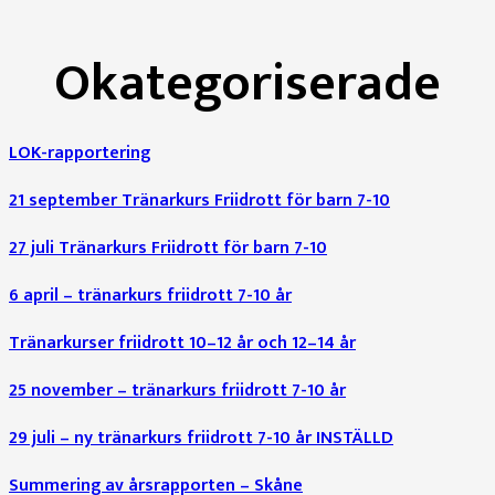
Okategoriserade
LOK-rapportering
21 september Tränarkurs Friidrott för barn 7-10
27 juli Tränarkurs Friidrott för barn 7-10
6 april – tränarkurs friidrott 7-10 år
Tränarkurser friidrott 10–12 år och 12–14 år
25 november – tränarkurs friidrott 7-10 år
29 juli – ny tränarkurs friidrott 7-10 år INSTÄLLD
Summering av årsrapporten – Skåne