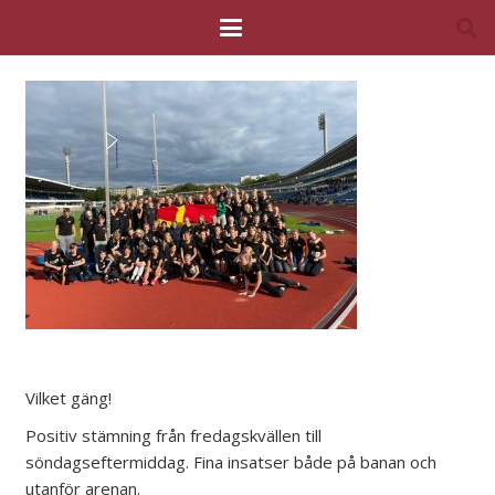
Vilket gäng!
Positiv stämning från fredagskvällen till
söndagseftermiddag. Fina insatser både på banan och
utanför arenan.