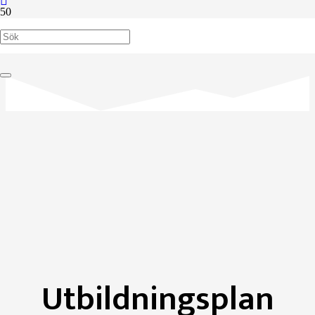
Utbildningsplan