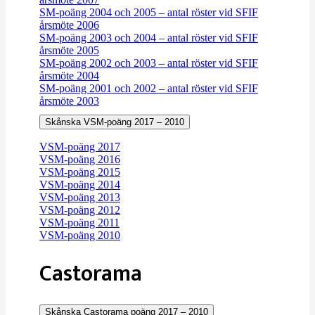
SM-poäng 2004 och 2005 – antal röster vid SFIF
årsmöte 2006
SM-poäng 2003 och 2004 – antal röster vid SFIF
årsmöte 2005
SM-poäng 2002 och 2003 – antal röster vid SFIF
årsmöte 2004
SM-poäng 2001 och 2002 – antal röster vid SFIF
årsmöte 2003
Skånska VSM-poäng 2017 – 2010
VSM-poäng 2017
VSM-poäng 2016
VSM-poäng 2015
VSM-poäng 2014
VSM-poäng 2013
VSM-poäng 2012
VSM-poäng 2011
VSM-poäng 2010
Castorama
Skånska Castorama poäng 2017 – 2010