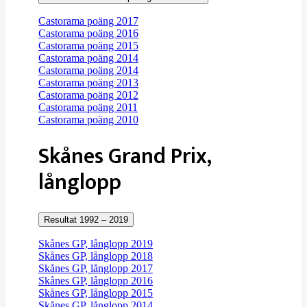
Castorama poäng 2017
Castorama poäng 2016
Castorama poäng 2015
Castorama poäng 2014
Castorama poäng 2014
Castorama poäng 2013
Castorama poäng 2012
Castorama poäng 2011
Castorama poäng 2010
Skånes Grand Prix,
långlopp
Resultat 1992 – 2019
Skånes GP, långlopp 2019
Skånes GP, långlopp 2018
Skånes GP, långlopp 2017
Skånes GP, långlopp 2016
Skånes GP, långlopp 2015
Skånes GP, långlopp 2014