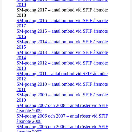
2019
SM-poäng 2017 – antal ombud vid SFIF årsmöte
2018
SM-poäng 2016 – antal ombud vid SFIF årsmöte
2017
SM-poäng 2015 – antal ombud vid SFIF årsmöte
2016
SM-poäng 2014 – antal ombud vid SFIF årsmöte
2015
SM-poäng 2013 – antal ombud vid SFIF årsmöte
2014
SM-poäng 2012 – antal ombud vid SFIF årsmöte
2013
SM-poäng 2011 – antal ombud vid SFIF årsmöte
2012
SM-poäng 2010 – antal ombud vid SFIF årsmöte
2011
SM-poäng 2009 – antal ombud vid SFIF årsmöte
2010
SM-poäng 2007 och 2008 – antal röster vid SFIF
årsmöte 2009
SM-poäng 2006 och 2007 – antal röster vid SFIF
årsmöte 2008
SM-poäng 2005 och 2006 – antal röster vid SFIF
årsmöte 2007