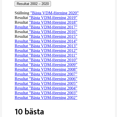
Resultat 2002 – 2020
Ställning
”Bästa VDM-förening 2020”
Resultat
”Bästa VDM-förening 2019”
Resultat
”Bästa VDM-förening 2018”
Resultat
”Bästa VDM-förening 2017”
Resultat
”Bästa VDM-förening 2016”
Resultat
”Bästa VDM-förening 2015”
Resultat ”Bästa VDM-förening 2014”
Resultat ”Bästa VDM-förening 2013”
Resultat ”Bästa VDM-förening 2012”
Resultat ”Bästa VDM-förening 2011”
Resultat ”Bästa VDM-förening 2010”
Resultat ”Bästa VDM-förening 2009”
Resultat ”Bästa VDM-förening 2008”
Resultat ”Bästa VDM-förening 2007”
Resultat ”Bästa VDM-förening 2006”
Resultat ”Bästa VDM-förening 2005”
Resultat ”Bästa VDM-förening 2004”
Resultat ”Bästa VDM-förening 2003”
Resultat ”Bästa VDM-förening 2002”
10 bästa