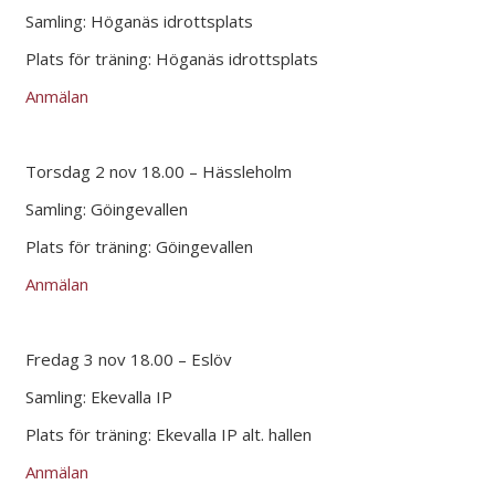
Samling: Höganäs idrottsplats
Plats för träning: Höganäs idrottsplats
Anmälan
Torsdag 2 nov 18.00 – Hässleholm
Samling: Göingevallen
Plats för träning: Göingevallen
Anmälan
Fredag 3 nov 18.00 – Eslöv
Samling: Ekevalla IP
Plats för träning: Ekevalla IP alt. hallen
Anmälan